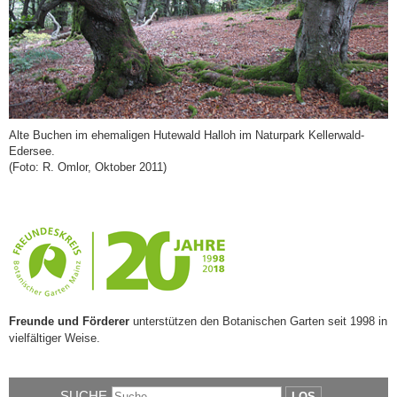
Alte Buchen im ehemaligen Hutewald Halloh im Naturpark Kellerwald-
Edersee.
(Foto: R. Omlor, Oktober 2011)
Freunde und Förderer
unterstützen den Botanischen Garten seit 1998 in
vielfältiger Weise.
SUCHE
LOS